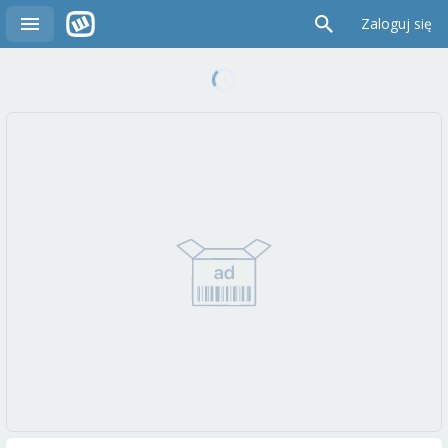
Zaloguj się