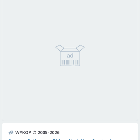
WYKOP © 2005-2026