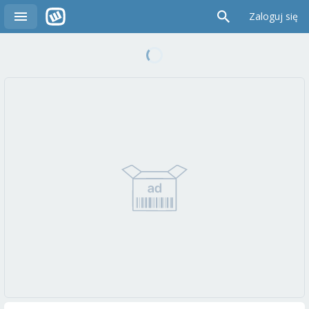
Zaloguj się