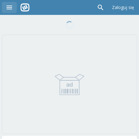
Zaloguj się