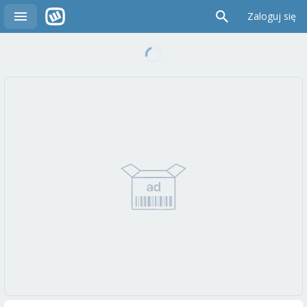
Zaloguj się