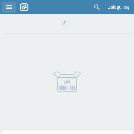
Zaloguj się