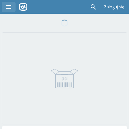
Zaloguj się