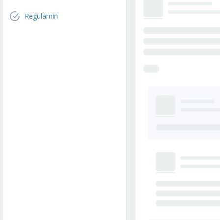
Regulamin