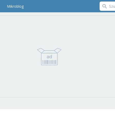
Mikroblog