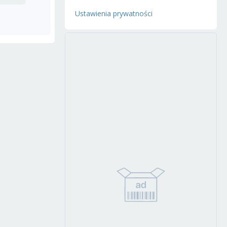
Ustawienia prywatności