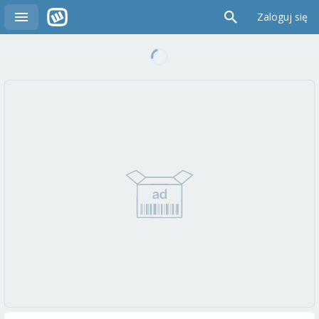
Zaloguj się