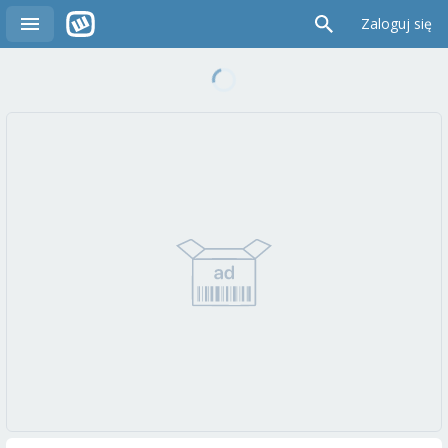
Zaloguj się