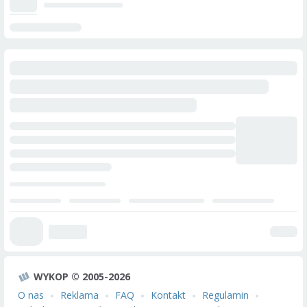
WYKOP © 2005-2026
O nas
Reklama
FAQ
Kontakt
Regulamin