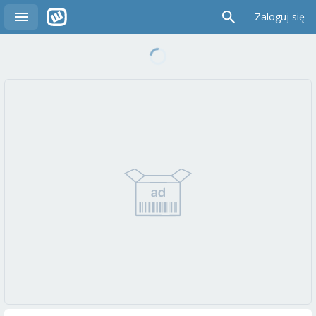
Zaloguj się