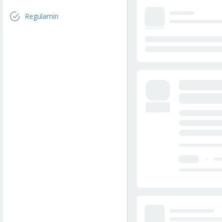
Regulamin