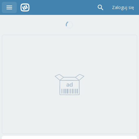
Zaloguj się