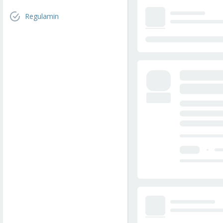
Regulamin