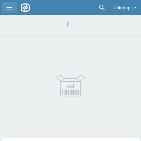
Zaloguj się