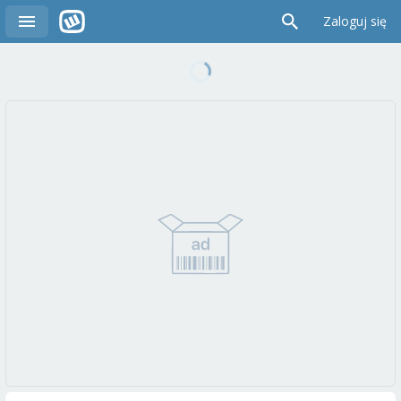
Zaloguj się