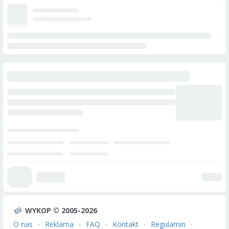
WYKOP © 2005-2026
O nas
Reklama
FAQ
Kontakt
Regulamin