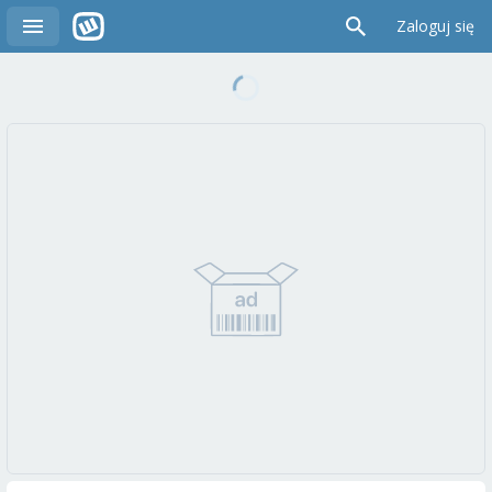
Zaloguj się