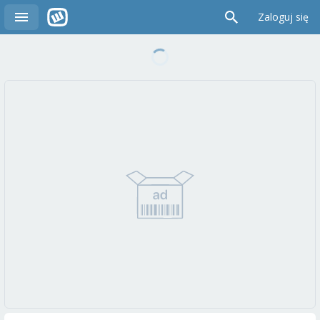
Zaloguj się