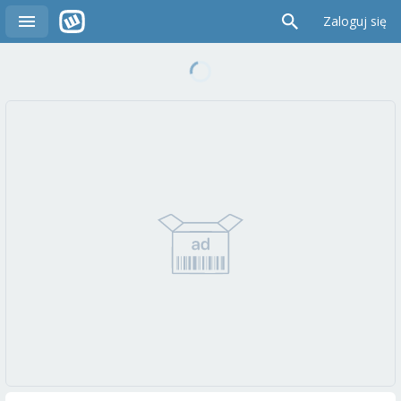
Zaloguj się