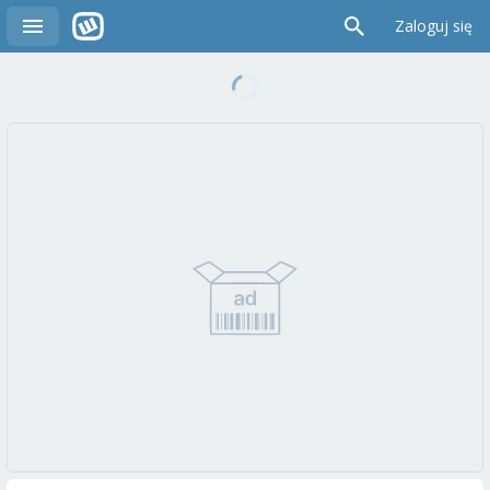
Zaloguj się