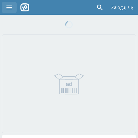
Zaloguj się