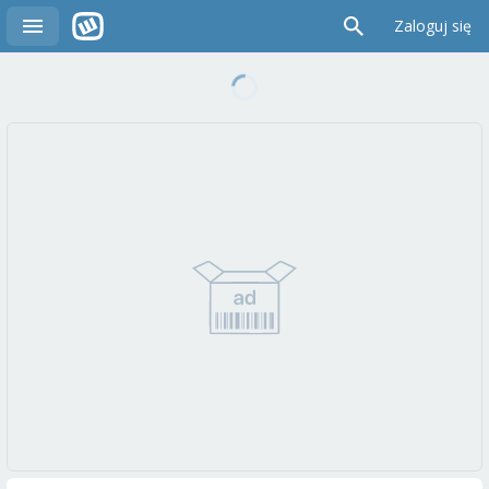
Zaloguj się