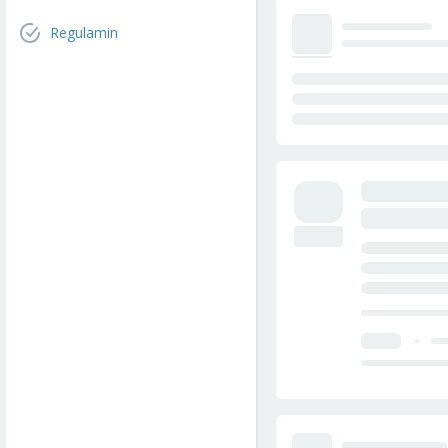
Regulamin