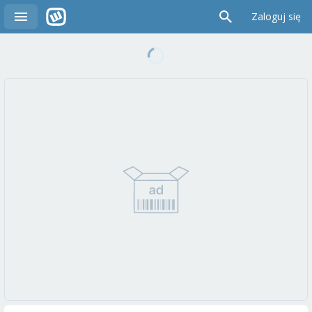
Zaloguj się