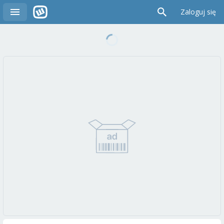
Zaloguj się