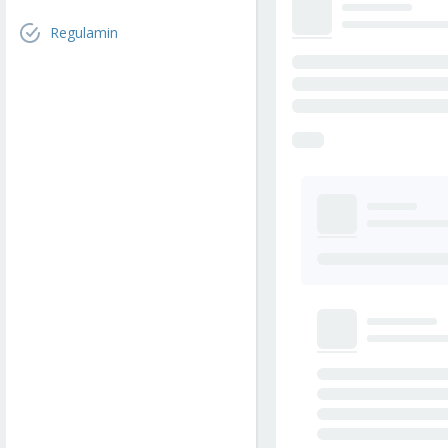
Regulamin