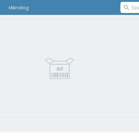
Mikroblog