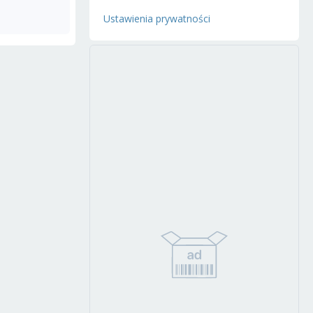
Ustawienia prywatności