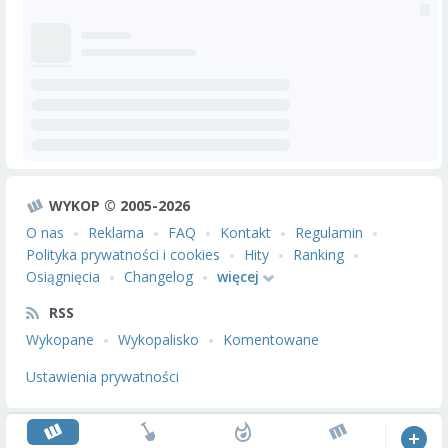
WYKOP © 2005-2026
O nas
Reklama
FAQ
Kontakt
Regulamin
Polityka prywatności i cookies
Hity
Ranking
Osiągnięcia
Changelog
więcej
RSS
Wykopane
Wykopalisko
Komentowane
Ustawienia prywatności