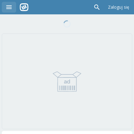
Zaloguj się