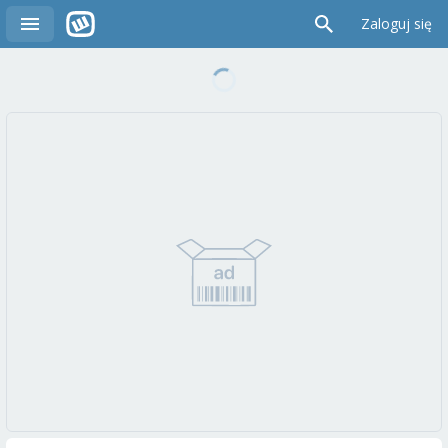
Zaloguj się