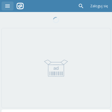
Zaloguj się