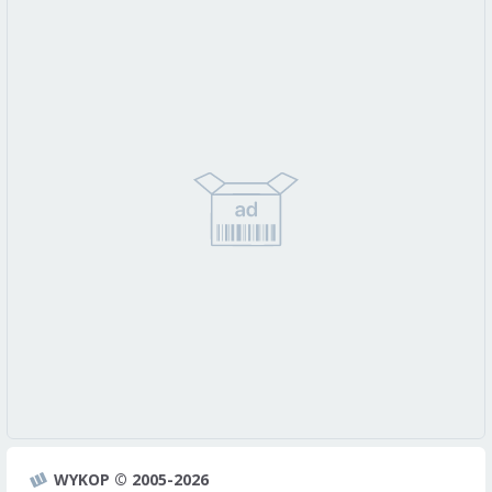
WYKOP © 2005-2026