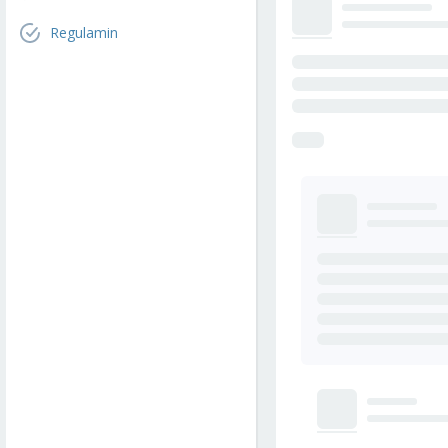
Regulamin