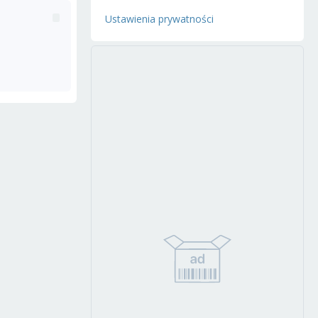
Ustawienia prywatności