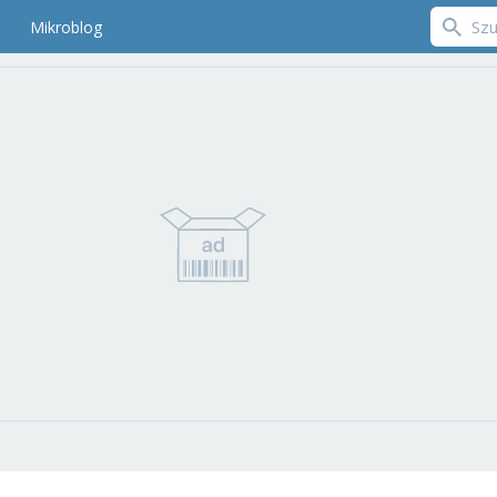
Mikroblog