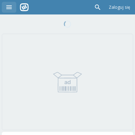
Zaloguj się