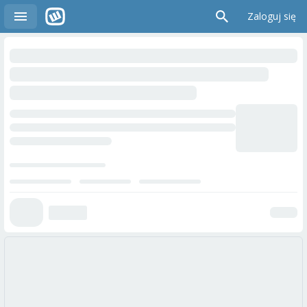
Zaloguj się