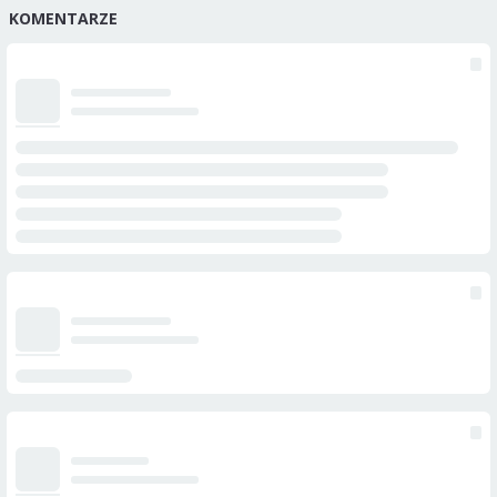
KOMENTARZE