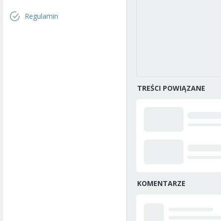
Regulamin
TREŚCI POWIĄZANE
KOMENTARZE