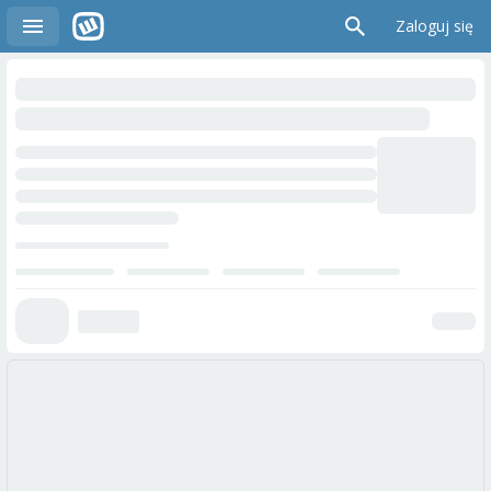
Zaloguj się