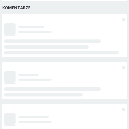
KOMENTARZE