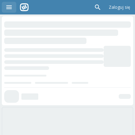
Zaloguj się