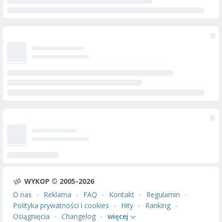
WYKOP © 2005-2026
O nas
Reklama
FAQ
Kontakt
Regulamin
Polityka prywatności i cookies
Hity
Ranking
Osiągnięcia
Changelog
więcej