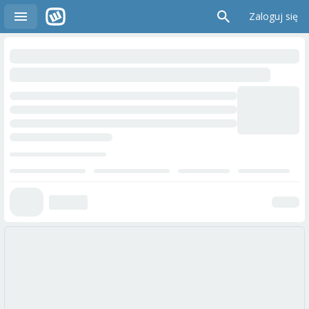
Zaloguj się