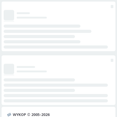
WYKOP © 2005-2026