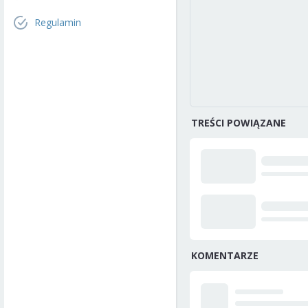
Regulamin
TREŚCI POWIĄZANE
KOMENTARZE