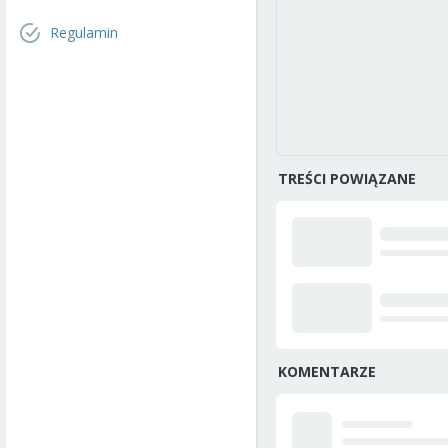
Regulamin
TREŚCI POWIĄZANE
KOMENTARZE