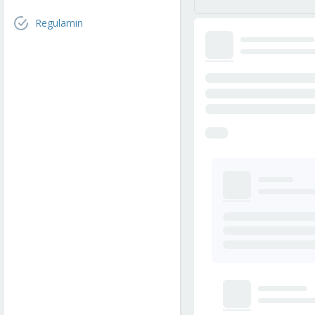
Regulamin