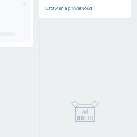
Ustawienia prywatności