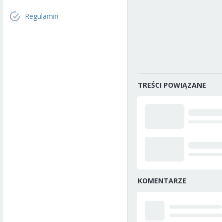
Regulamin
TREŚCI POWIĄZANE
KOMENTARZE