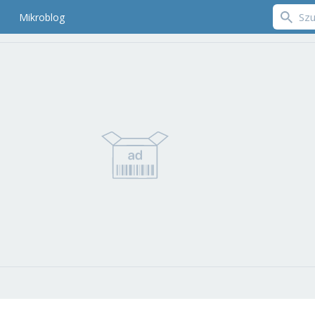
Mikroblog