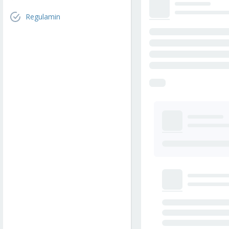
Regulamin