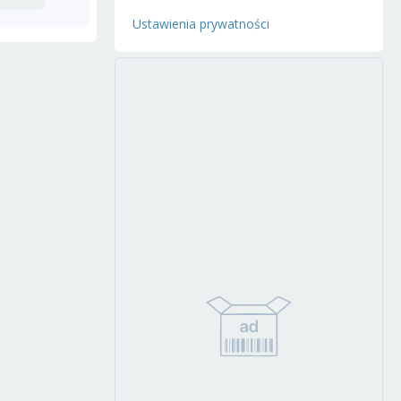
Ustawienia prywatności