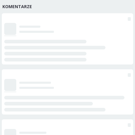
KOMENTARZE