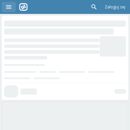
Zaloguj się