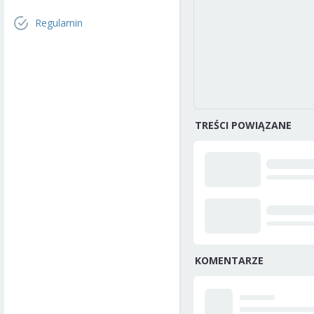
Regulamin
TREŚCI POWIĄZANE
KOMENTARZE