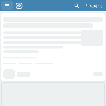
Zaloguj się