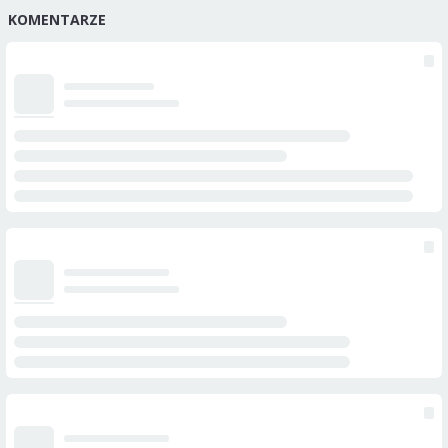
KOMENTARZE