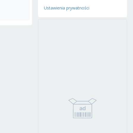
Ustawienia prywatności