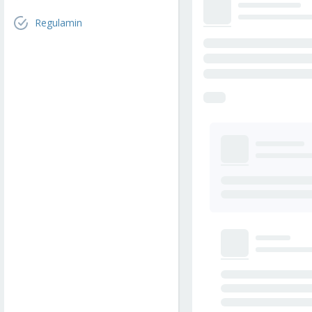
Regulamin