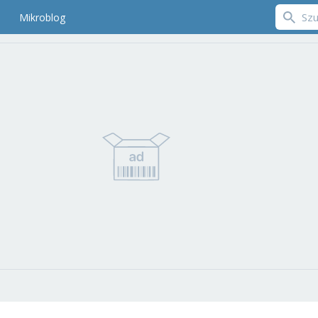
Mikroblog