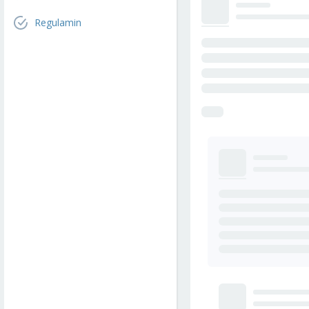
Regulamin