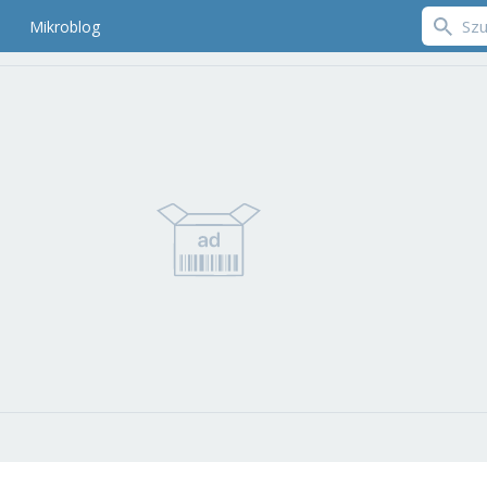
Mikroblog