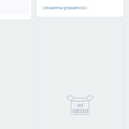
Ustawienia prywatności