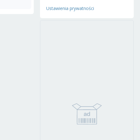
Ustawienia prywatności