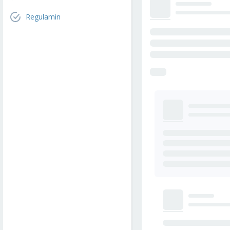
Regulamin