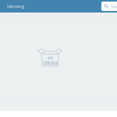
Mikroblog