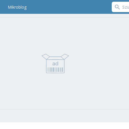
Mikroblog