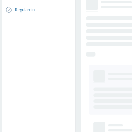
Regulamin