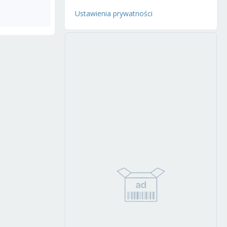
Ustawienia prywatności